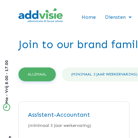
Home
Diensten
Join to our brand fami
Ma - Vrij 8.00 - 17.00
ALLEMAAL
(MINIMAAL 3 JAAR WERKERVARING)
Assistent-Accountant
(minimaal 3 jaar werkervaring)