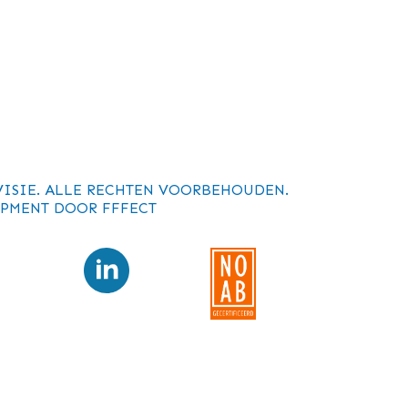
VISIE. ALLE RECHTEN VOORBEHOUDEN.
PMENT DOOR
FFFECT