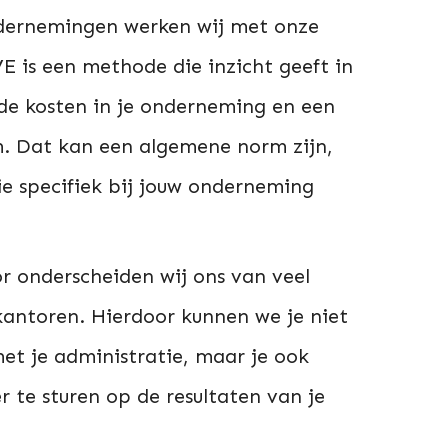
dernemingen werken wij met onze
 is een methode die inzicht geeft in
de kosten in je onderneming en een
. Dat kan een algemene norm zijn,
e specifiek bij jouw onderneming
 onderscheiden wij ons van veel
antoren. Hierdoor kunnen we je niet
et je administratie, maar je ook
r te sturen op de resultaten van je