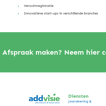
Verzuimregistratie
Innovatieve start-ups in verschillende branches
Afspraak maken? Neem hier c
Diensten
Jaarrekening &