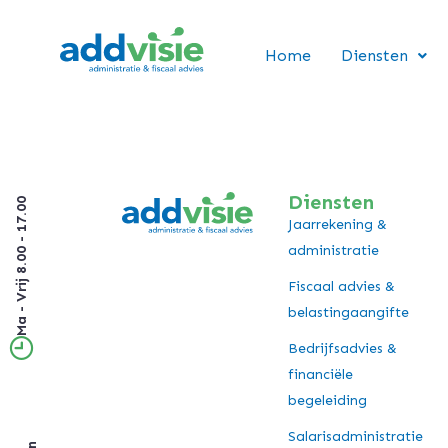
Home
Diensten
Diensten
Ma - Vrij 8.00 - 17.00
Jaarrekening &
administratie
Fiscaal advies &
belastingaangifte
Bedrijfsadvies &
financiële
begeleiding
Salarisadministratie