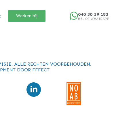
040 30 39 183
t
Werken bij
BEL OF WHATSAPP
VISIE. ALLE RECHTEN VOORBEHOUDEN.
PMENT DOOR
FFFECT