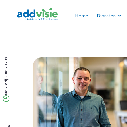
Home
Diensten
Ma - Vrij 8.00 - 17.00