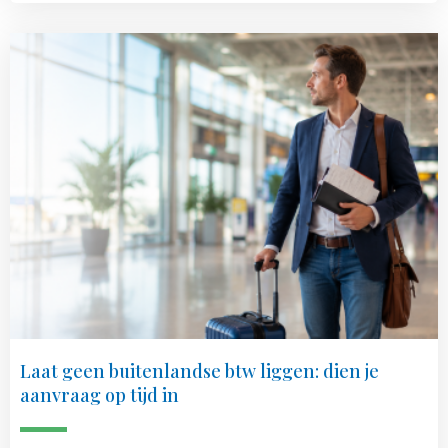
Laat geen buitenlandse btw liggen: dien je
aanvraag op tijd in