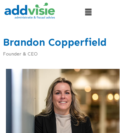
Brandon Copperfield
Founder & CEO