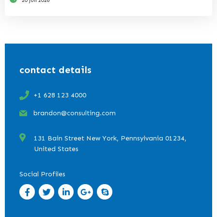
20 juli 2026
contact details
+1 628 123 4000
brandon@consulting.com
131 Bain Street New York, Pennsylvania 01234,
United States
Social Profiles