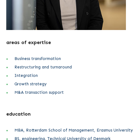
areas of expertise
Business transformation
Restructuring and turnaround
Integration
Growth strategy
M&A transaction support
education
MBA, Rotterdam School of Management, Erasmus University
BS, engineering, Technical University of Denmark