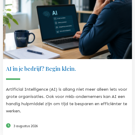
AI in je bedrijf? Begin klein.
Artificial Intelligence (AI) is allang niet meer alleen iets voor
grote organisaties. Ook voor mkb-ondernemers kan AI een
handig hulpmiddel zijn om tijd te besparen en efficiënter te
werken.
3 augustus 2026