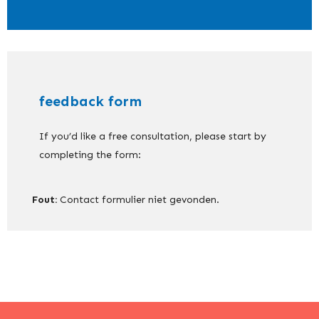
feedback form
If you’d like a free consultation, please start by
completing the form:
Fout:
Contact formulier niet gevonden.