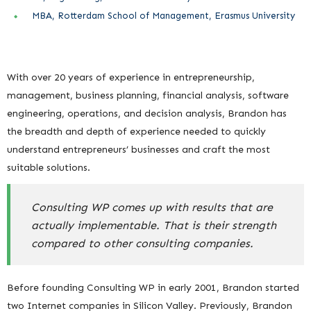
MBA, Rotterdam School of Management, Erasmus University
With over 20 years of experience in entrepreneurship,
management, business planning, financial analysis, software
engineering, operations, and decision analysis, Brandon has
the breadth and depth of experience needed to quickly
understand entrepreneurs’ businesses and craft the most
suitable solutions.
Consulting WP comes up with results that are
actually implementable. That is their strength
compared to other consulting companies.
Before founding Consulting WP in early 2001, Brandon started
two Internet companies in Silicon Valley. Previously, Brandon