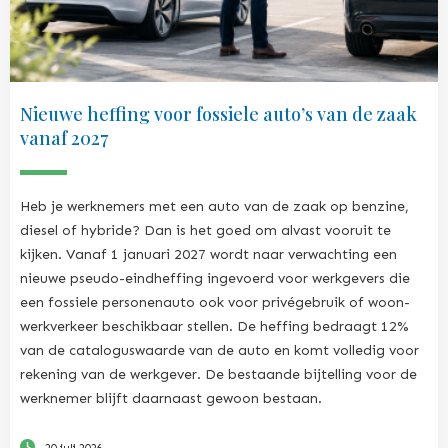
Nieuwe heffing voor fossiele auto’s van de zaak
vanaf 2027
Heb je werknemers met een auto van de zaak op benzine,
diesel of hybride? Dan is het goed om alvast vooruit te
kijken. Vanaf 1 januari 2027 wordt naar verwachting een
nieuwe pseudo-eindheffing ingevoerd voor werkgevers die
een fossiele personenauto ook voor privégebruik of woon-
werkverkeer beschikbaar stellen. De heffing bedraagt 12%
van de cataloguswaarde van de auto en komt volledig voor
rekening van de werkgever. De bestaande bijtelling voor de
werknemer blijft daarnaast gewoon bestaan.