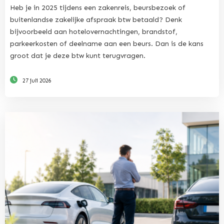
Heb je in 2025 tijdens een zakenreis, beursbezoek of
buitenlandse zakelijke afspraak btw betaald? Denk
bijvoorbeeld aan hotelovernachtingen, brandstof,
parkeerkosten of deelname aan een beurs. Dan is de kans
groot dat je deze btw kunt terugvragen.
27 juli 2026