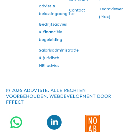
advies &
Teamviewer
Contact
belastingaangifte
(Mac)
Bedrijfsadvies
& financiële
begeleiding
Salarisadministratie
& juridisch
HR-advies
© 2026 ADDVISIE. ALLE RECHTEN
VOORBEHOUDEN. WEBDEVELOPMENT DOOR
FFFECT