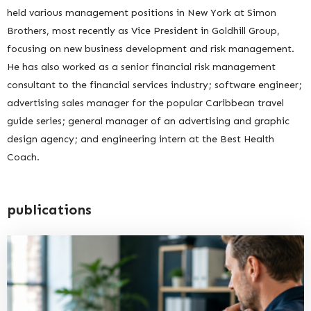
held various management positions in New York at Simon
Brothers, most recently as Vice President in Goldhill Group,
focusing on new business development and risk management.
He has also worked as a senior financial risk management
consultant to the financial services industry; software engineer;
advertising sales manager for the popular Caribbean travel
guide series; general manager of an advertising and graphic
design agency; and engineering intern at the Best Health
Coach.
publications