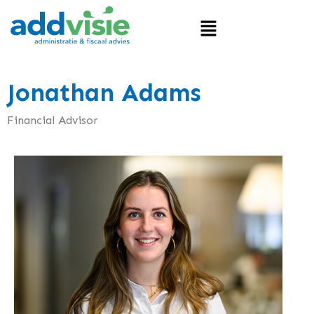
Jonathan Adams
Financial Advisor