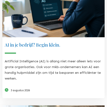
AI in je bedrijf? Begin klein.
Artificial Intelligence (AI) is allang niet meer alleen iets voor
grote organisaties. Ook voor mkb-ondernemers kan AI een
handig hulpmiddel zijn om tijd te besparen en efficiënter te
werken.
3 augustus 2026