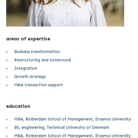
areas of expertise
Business transformation
Restructuring and turnaround
Integration
Growth strategy
M&A transaction support
education
MBA, Rotterdam School of Management, Erasmus University
BS, engineering, Technical University of Denmark
MBA, Rotterdam School of Management, Erasmus University