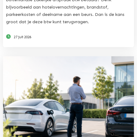
bijvoorbeeld aan hotelovernachtingen, brandstof,
parkeerkosten of deelname aan een beurs. Dan is de kans
groot dat je deze btw kunt terugvragen.
27 juli 2026