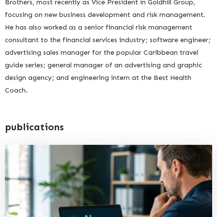
Brothers, most recently as Vice President in Goldhill Group,
focusing on new business development and risk management.
He has also worked as a senior financial risk management
consultant to the financial services industry; software engineer;
advertising sales manager for the popular Caribbean travel
guide series; general manager of an advertising and graphic
design agency; and engineering intern at the Best Health
Coach.
publications