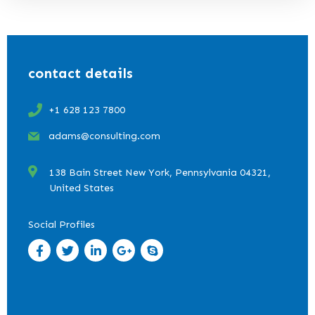
contact details
+1 628 123 7800
adams@consulting.com
138 Bain Street New York, Pennsylvania 04321,
United States
Social Profiles