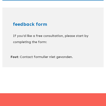
feedback form
If you’d like a free consultation, please start by
completing the form:
Fout:
Contact formulier niet gevonden.