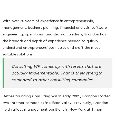
With over 20 years of experience in entrepreneurship,
management, business planning, financial analysis, software
engineering, operations, and decision analysis, Brandon has
the breadth and depth of experience needed to quickly
understand entrepreneurs’ businesses and craft the most
suitable solutions.
Consulting WP comes up with results that are
actually implementable. That is their strength
compared to other consulting companies.
Before founding Consulting WP in early 2001, Brandon started
two Internet companies in Silicon Valley. Previously, Brandon
held various management positions in New York at Simon