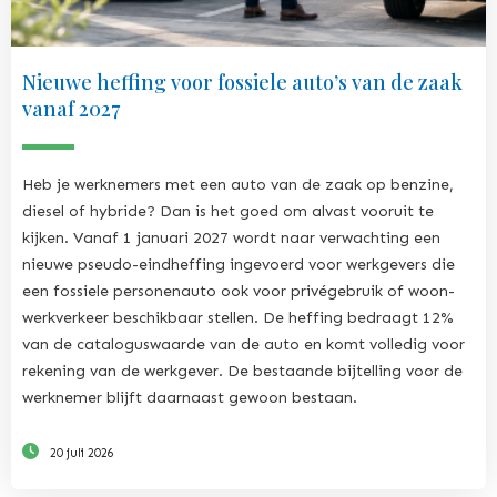
Nieuwe heffing voor fossiele auto’s van de zaak
vanaf 2027
Heb je werknemers met een auto van de zaak op benzine,
diesel of hybride? Dan is het goed om alvast vooruit te
kijken. Vanaf 1 januari 2027 wordt naar verwachting een
nieuwe pseudo-eindheffing ingevoerd voor werkgevers die
een fossiele personenauto ook voor privégebruik of woon-
werkverkeer beschikbaar stellen. De heffing bedraagt 12%
van de cataloguswaarde van de auto en komt volledig voor
rekening van de werkgever. De bestaande bijtelling voor de
werknemer blijft daarnaast gewoon bestaan.
20 juli 2026