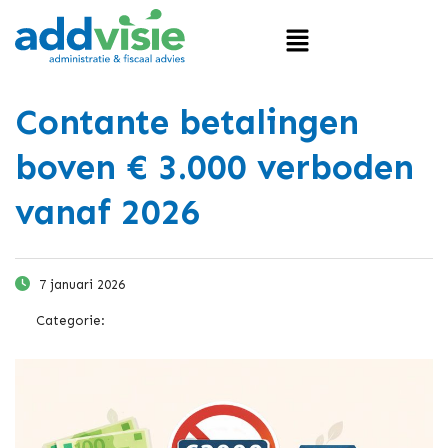
Contante betalingen
boven € 3.000 verboden
vanaf 2026
7 januari 2026
Categorie: