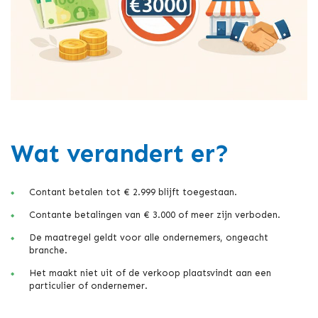
Wat verandert er?
Contant betalen tot € 2.999 blijft toegestaan.
Contante betalingen van € 3.000 of meer zijn verboden.
De maatregel geldt voor alle ondernemers, ongeacht
branche.
Het maakt niet uit of de verkoop plaatsvindt aan een
particulier of ondernemer.