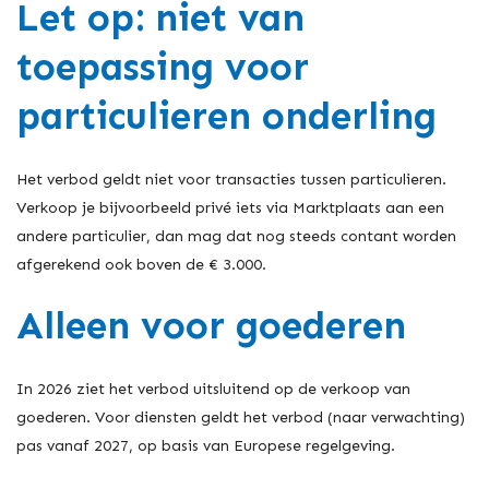
Let op: niet van
toepassing voor
particulieren onderling
Het verbod geldt niet voor transacties tussen particulieren.
Verkoop je bijvoorbeeld privé iets via Marktplaats aan een
andere particulier, dan mag dat nog steeds contant worden
afgerekend ook boven de € 3.000.
Alleen voor goederen
In 2026 ziet het verbod uitsluitend op de verkoop van
goederen. Voor diensten geldt het verbod (naar verwachting)
pas vanaf 2027, op basis van Europese regelgeving.