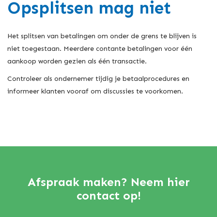
Opsplitsen mag niet
Het splitsen van betalingen om onder de grens te blijven is
niet toegestaan. Meerdere contante betalingen voor één
aankoop worden gezien als één transactie.
Controleer als ondernemer tijdig je betaalprocedures en
informeer klanten vooraf om discussies te voorkomen.
Afspraak maken? Neem hier
contact op!