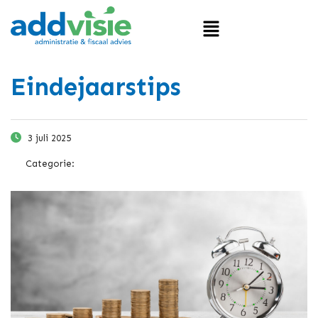
Eindejaarstips
3 juli 2025
Categorie: