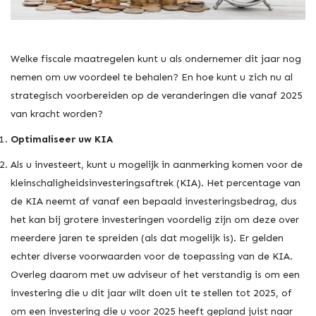
Welke fiscale maatregelen kunt u als ondernemer dit jaar nog
nemen om uw voordeel te behalen? En hoe kunt u zich nu al
strategisch voorbereiden op de veranderingen die vanaf 2025
van kracht worden?
Optimaliseer uw KIA
Als u investeert, kunt u mogelijk in aanmerking komen voor de
kleinschaligheidsinvesteringsaftrek (KIA). Het percentage van
de KIA neemt af vanaf een bepaald investeringsbedrag, dus
het kan bij grotere investeringen voordelig zijn om deze over
meerdere jaren te spreiden (als dat mogelijk is). Er gelden
echter diverse voorwaarden voor de toepassing van de KIA.
Overleg daarom met uw adviseur of het verstandig is om een
investering die u dit jaar wilt doen uit te stellen tot 2025, of
om een investering die u voor 2025 heeft gepland juist naar