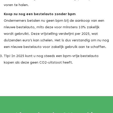
voren te halen.
Koop nu nog een bestelauto zonder bpm
Ondernemers betalen nu geen bpm bij de aankoop van een
nieuwe bestelauto, mits deze voor minstens 10% zakelijk
wordt gebruikt. Deze vrijstelling verdwijnt per 2025, wat
duizenden euro’s kan schelen. Het is dus verstandig om nu nog
een nieuwe bestelauto voor zakelijk gebruik aan te schaffen.
Tip! In 2025 kunt u nog steeds een bpm-vrije bestelauto
kopen als deze geen CO2-uitstoot heeft.