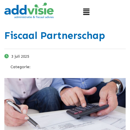
Fiscaal Partnerschap
3 juli 2025
Categorie: