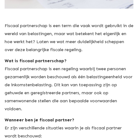
Fiscaal partnerschap is een term die vaak wordt gebruikt in de
wereld van belastingen, maar wat betekent het eigenlijk en
hoe werkt het? Laten we wat meer duidelijkheid scheppen
over deze belangrijke fiscale regeling.
Wat is fiscaal partnerschap?
Fiscaal partnerschap is een regeling waarbij twee personen
gezamenlijk worden beschouwd als één belastingeenheid voor
de inkomstenbelasting. Dit kan van toepassing zijn op
gehuwde en geregistreerde partners, maar ook op
samenwonende stellen die aan bepaalde voorwaarden
voldoen.
Wanneer ben je fiscaal partner?
Er zijn verschillende situaties waarin je als fiscaal partner
wordt beschouwd: