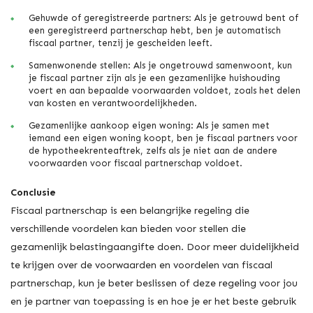
Gehuwde of geregistreerde partners: Als je getrouwd bent of
een geregistreerd partnerschap hebt, ben je automatisch
fiscaal partner, tenzij je gescheiden leeft.
Samenwonende stellen: Als je ongetrouwd samenwoont, kun
je fiscaal partner zijn als je een gezamenlijke huishouding
voert en aan bepaalde voorwaarden voldoet, zoals het delen
van kosten en verantwoordelijkheden.
Gezamenlijke aankoop eigen woning: Als je samen met
iemand een eigen woning koopt, ben je fiscaal partners voor
de hypotheekrenteaftrek, zelfs als je niet aan de andere
voorwaarden voor fiscaal partnerschap voldoet.
Conclusie
Fiscaal partnerschap is een belangrijke regeling die
verschillende voordelen kan bieden voor stellen die
gezamenlijk belastingaangifte doen. Door meer duidelijkheid
te krijgen over de voorwaarden en voordelen van fiscaal
partnerschap, kun je beter beslissen of deze regeling voor jou
en je partner van toepassing is en hoe je er het beste gebruik