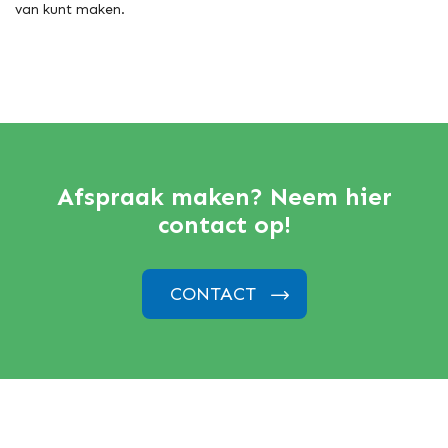
van kunt maken.
Afspraak maken? Neem hier
contact op!
CONTACT