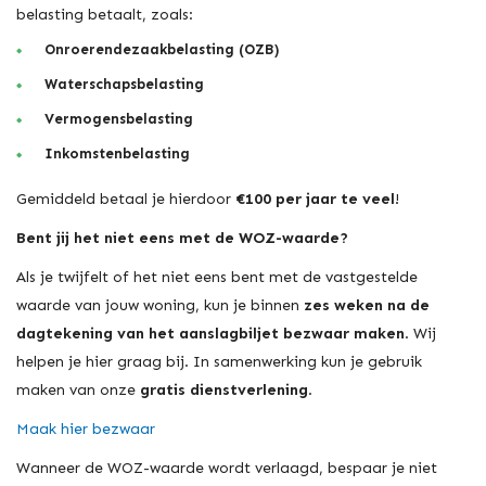
belasting betaalt, zoals:
Onroerendezaakbelasting (OZB)
Waterschapsbelasting
Vermogensbelasting
Inkomstenbelasting
Gemiddeld betaal je hierdoor
€100 per jaar te veel
!
Bent jij het niet eens met de WOZ-waarde?
Als je twijfelt of het niet eens bent met de vastgestelde
waarde van jouw woning, kun je binnen
zes weken na de
dagtekening van het aanslagbiljet bezwaar maken
. Wij
helpen je hier graag bij. In samenwerking kun je gebruik
maken van onze
gratis dienstverlening
.
Maak hier bezwaar
Wanneer de WOZ-waarde wordt verlaagd, bespaar je niet