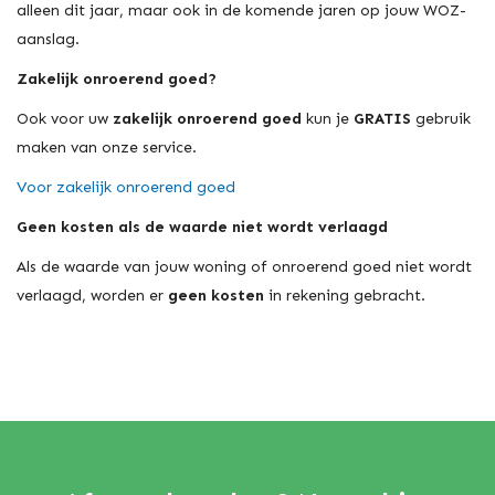
alleen dit jaar, maar ook in de komende jaren op jouw WOZ-
aanslag.
Zakelijk onroerend goed?
Ook voor uw
zakelijk onroerend goed
kun je
GRATIS
gebruik
maken van onze service.
Voor zakelijk onroerend goed
Geen kosten als de waarde niet wordt verlaagd
Als de waarde van jouw woning of onroerend goed niet wordt
verlaagd, worden er
geen kosten
in rekening gebracht.