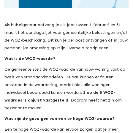
Als huiseigenaar ontvang je elk jaar tussen 1 februari en 31
maart het aanslagbiljet voor gemeentelijke belastingen en/of
de WOZ-beschikking. Dit kun je per post ontvangen of in jouw
persoonlijke omgeving op Mijn Overheid raadplegen.
Wat is de WOZ-waarde?
De gemeente stelt de WOZ-waarde van jouw woning vast op
basis van standaardmodellen. Helaas kunnen er fouten
ontstaan in de waardering, omdat niet alle woningen
individueel beoordeeld kunnen worden.
1 op de 5 WOZ-
waardes is onjuist vastgesteld
. Daarom heeft het zin om
bezwaar te maken.
Wat zijn de gevolgen van een te hoge WOZ-waarde?
Een te hoge WOZ-waarde kan ervoor zorgen dat je meer