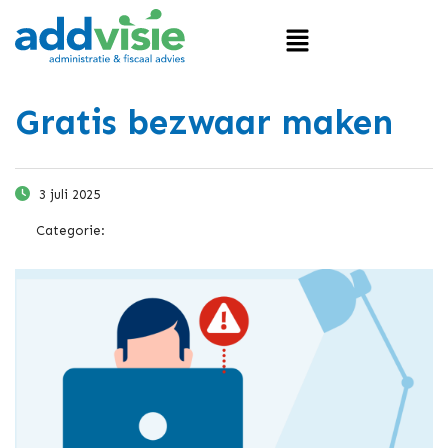
Gratis bezwaar maken
3 juli 2025
Categorie: