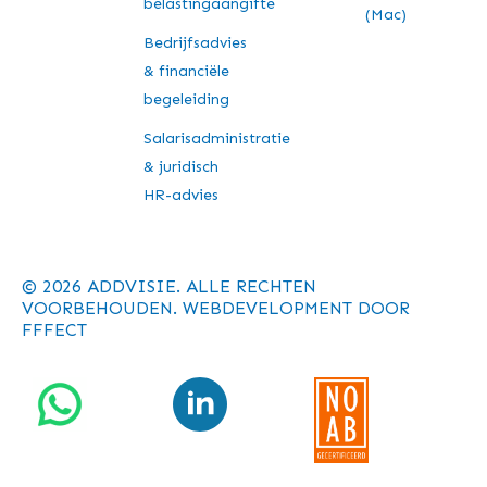
belastingaangifte
(Mac)
Bedrijfsadvies
& financiële
begeleiding
Salarisadministratie
& juridisch
HR-advies
© 2026 ADDVISIE. ALLE RECHTEN
VOORBEHOUDEN. WEBDEVELOPMENT DOOR
FFFECT