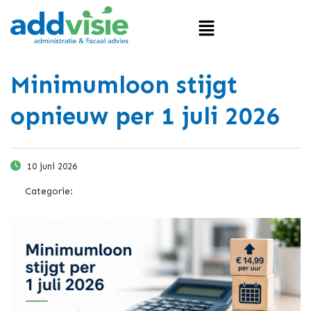
Minimumloon stijgt
opnieuw per 1 juli 2026
10 juni 2026
Categorie: