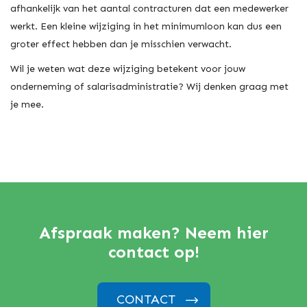
afhankelijk van het aantal contracturen dat een medewerker
werkt. Een kleine wijziging in het minimumloon kan dus een
groter effect hebben dan je misschien verwacht.
Wil je weten wat deze wijziging betekent voor jouw
onderneming of salarisadministratie? Wij denken graag met
je mee.
Afspraak maken? Neem hier
contact op!
CONTACT