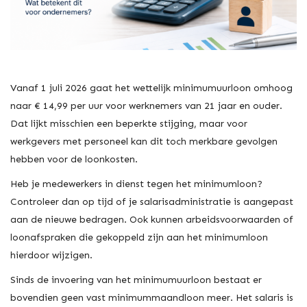
Vanaf 1 juli 2026 gaat het wettelijk minimumuurloon omhoog
naar € 14,99 per uur voor werknemers van 21 jaar en ouder.
Dat lijkt misschien een beperkte stijging, maar voor
werkgevers met personeel kan dit toch merkbare gevolgen
hebben voor de loonkosten.
Heb je medewerkers in dienst tegen het minimumloon?
Controleer dan op tijd of je salarisadministratie is aangepast
aan de nieuwe bedragen. Ook kunnen arbeidsvoorwaarden of
loonafspraken die gekoppeld zijn aan het minimumloon
hierdoor wijzigen.
Sinds de invoering van het minimumuurloon bestaat er
bovendien geen vast minimummaandloon meer. Het salaris is